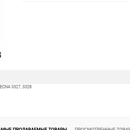
TECNA 3327, 3328
АМЫЕ ПРОДАВАЕМЫЕ ТОВАРЫ
ПРОСМОТРЕННЫЕ ТОВА