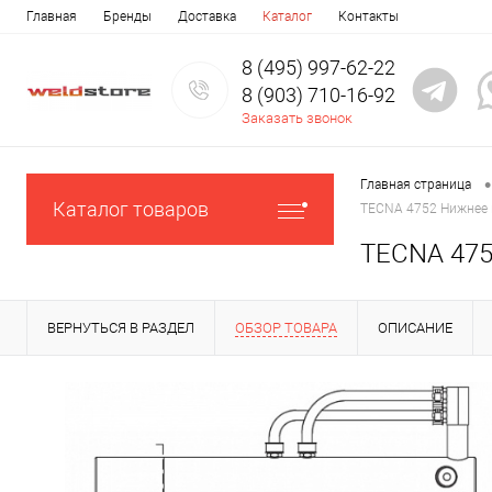
Главная
Бренды
Доставка
Каталог
Контакты
8 (495) 997-62-22
8 (903) 710-16-92
Заказать звонок
•
Главная страница
Каталог товаров
TECNA 4752 Нижнее п
TECNA 475
ВЕРНУТЬСЯ В РАЗДЕЛ
ОБЗОР ТОВАРА
ОПИСАНИЕ