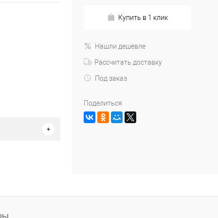
Купить в 1 клик
Нашли дешевле
Рассчитать доставку
Под заказ
Поделиться
РЫ