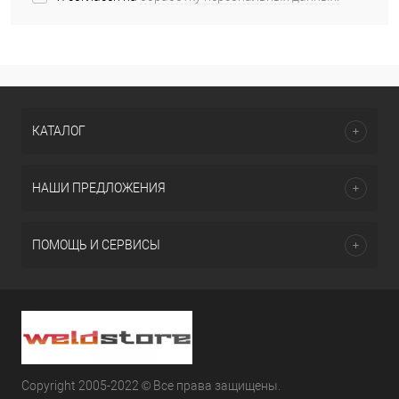
КАТАЛОГ
НАШИ ПРЕДЛОЖЕНИЯ
ПОМОЩЬ И СЕРВИСЫ
Copyright 2005-2022 © Все права защищены.