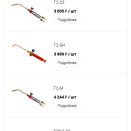
Г2-23
3 005 ₽
/ шт
Подробнее
Г2-3Н
3 909 ₽
/ шт
Подробнее
Г2-М
4 244 ₽
/ шт
Подробнее