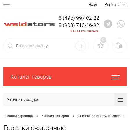
Вход
Регистрация
8 (495) 997-62-22
8 (903) 710-16-92
Заказать звонок
0
Каталог товаров
Уточнить раздел
•
•
Главная страница
Каталог товаров
Сварочное оборудование ТМ С
Горелки сварочные