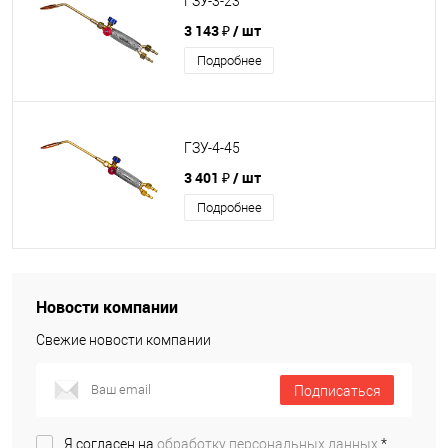
ГЗУ-3-23
3 143 ₽
/ шт
Подробнее
ГЗУ-4-45
3 401 ₽
/ шт
Подробнее
Новости компании
Свежие новости компании
Подписаться
Я согласен на
обработку персональных данных.
*