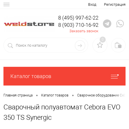
Вход
Регистрация
8 (495) 997-62-22
8 (903) 710-16-92
Заказать звонок
0
Каталог товаров
•
•
Главная страница
Каталог товаров
Сварочное оборудование Cebor
Сварочный полуавтомат Cebora EVO
350 TS Synergic