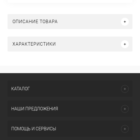
ОПИСАНИЕ ТОВАРА
ХАРАКТЕРИСТИКИ
КАТАЛОГ
НАШИ ПРЕДЛОЖЕНИЯ
ПОМОЩЬ И СЕРВИСЫ