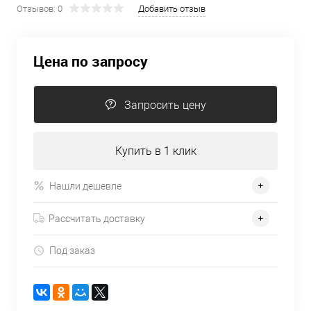
Отзывов: 0
Добавить отзыв
Цена по запросу
Запросить цену
Купить в 1 клик
Нашли дешевле
Рассчитать доставку
Под заказ