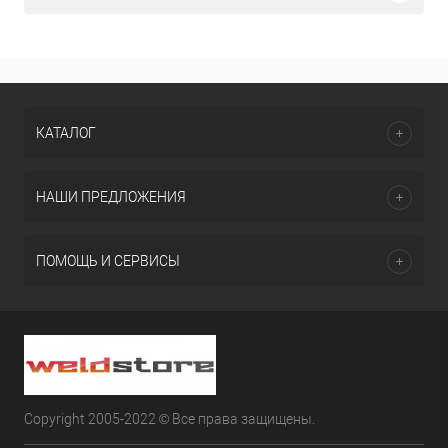
КАТАЛОГ
НАШИ ПРЕДЛОЖЕНИЯ
ПОМОЩЬ И СЕРВИСЫ
Copyright 2005-2022 © Все права защищены.