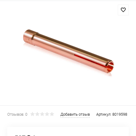
Отзывов: 0
Добавить отзыв
Артикул:
8019598