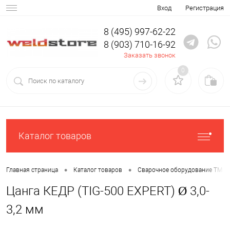
Вход
Регистрация
8 (495) 997-62-22
8 (903) 710-16-92
Заказать звонок
0
Каталог товаров
•
•
Главная страница
Каталог товаров
Сварочное оборудование ТМ К
Цанга КЕДР (TIG-500 EXPERT) Ø 3,0-
3,2 мм