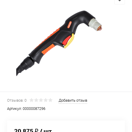
Отзывов: 0
Добавить отзыв
Артикул:
00000087296
20 875 ₽
/ шт