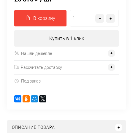
В корзину
Купить в 1 клик
Нашли дешевле
Рассчитать доставку
Под заказ
ОПИСАНИЕ ТОВАРА