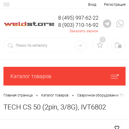
Вход
Регистрация
8 (495) 997-62-22
8 (903) 710-16-92
Заказать звонок
0
Каталог товаров
•
•
Главная страница
Каталог товаров
Сварочное оборудование ТМ С
TECH CS 50 (2pin, 3/8G), IVT6802