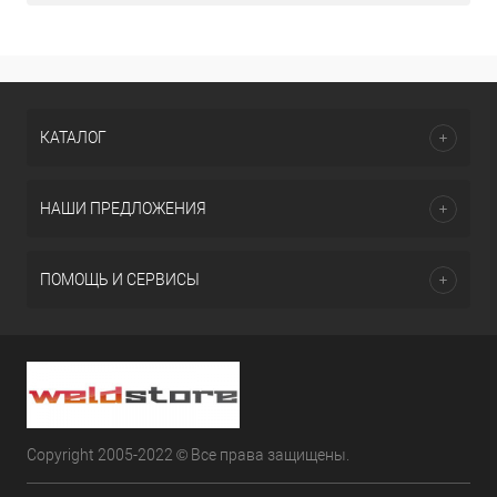
КАТАЛОГ
НАШИ ПРЕДЛОЖЕНИЯ
ПОМОЩЬ И СЕРВИСЫ
Copyright 2005-2022 © Все права защищены.