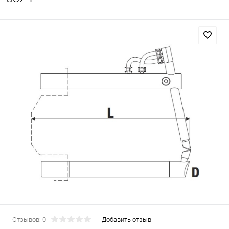
Отзывов: 0
Добавить отзыв