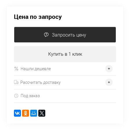
Цена по запросу
Запросить цену
Купить в 1 клик
Нашли дешевле
Рассчитать доставку
Под заказ