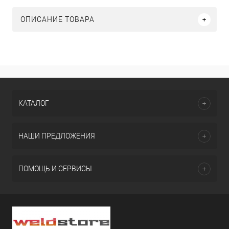
ОПИСАНИЕ ТОВАРА
КАТАЛОГ
НАШИ ПРЕДЛОЖЕНИЯ
ПОМОЩЬ И СЕРВИСЫ