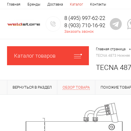
Главная
Бренды
Доставка
Каталог
Контакты
8 (495) 997-62-22
8 (903) 710-16-92
Заказать звонок
•
Главная страница
Каталог товаров
TECNA 4873 Нижнее и
TECNA 487
ВЕРНУТЬСЯ В РАЗДЕЛ
ОБЗОР ТОВАРА
ПОХОЖИЕ ТОВА