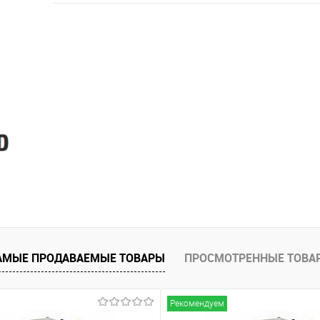
АМЫЕ ПРОДАВАЕМЫЕ ТОВАРЫ
ПРОСМОТРЕННЫЕ ТОВА
Рекомендуем