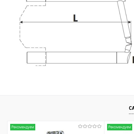
С
Рекомендуем
Рекомендуем