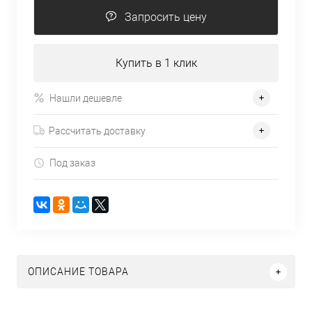
Запросить цену
Купить в 1 клик
Нашли дешевле
Рассчитать доставку
Под заказ
ОПИСАНИЕ ТОВАРА