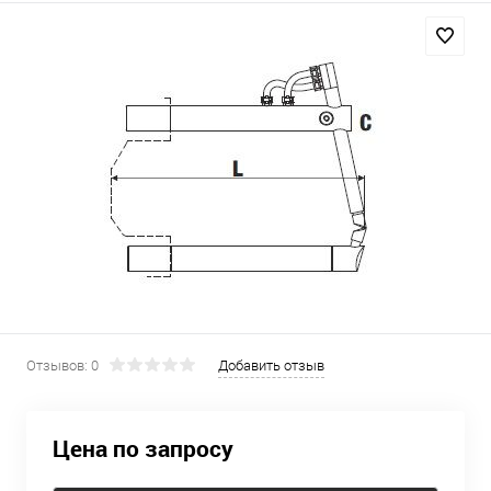
Отзывов: 0
Добавить отзыв
Цена по запросу