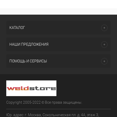
КАТАЛОГ
НАШИ ПРЕДЛОЖЕНИЯ
ПОМОЩЬ И СЕРВИСЫ
Copyright 2005-2022 © Все права защищены.
Юр. адрес: г. Москва, Сокольническая пл. д. 4А, этаж 3,