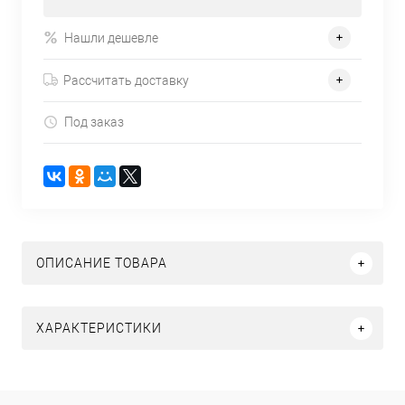
Нашли дешевле
Рассчитать доставку
Под заказ
ОПИСАНИЕ ТОВАРА
ХАРАКТЕРИСТИКИ