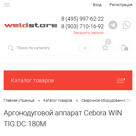
Вход
Регистрация
8 (495) 997-62-22
8 (903) 710-16-92
Заказать звонок
0
Каталог товаров
•
•
Главная страница
Каталог товаров
Сварочное оборудование Cebor
Аргонодуговой аппарат Cebora WIN
TIG DC 180M