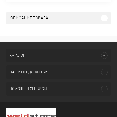
ОПИСАНИЕ ТОВАРА
КАТАЛОГ
НАШИ ПРЕДЛОЖЕНИЯ
ПОМОЩЬ И СЕРВИСЫ