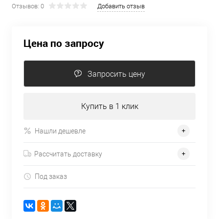
Отзывов: 0
Добавить отзыв
Цена по запросу
Запросить цену
Купить в 1 клик
Нашли дешевле
Рассчитать доставку
Под заказ