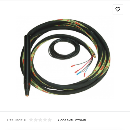
Отзывов: 0
Добавить отзыв