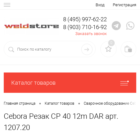
Вход
Регистрация
8 (495) 997-62-22
8 (903) 710-16-92
Заказать звонок
0
Каталог товаров
•
•
Главная страница
Каталог товаров
Сварочное оборудование Cebor
Cebora Резак CP 40 12m DAR арт.
1207.20