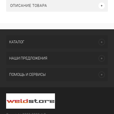
ОПИСАНИЕ ТОВАРА
КАТАЛОГ
НАШИ ПРЕДЛОЖЕНИЯ
ПОМОЩЬ И СЕРВИСЫ