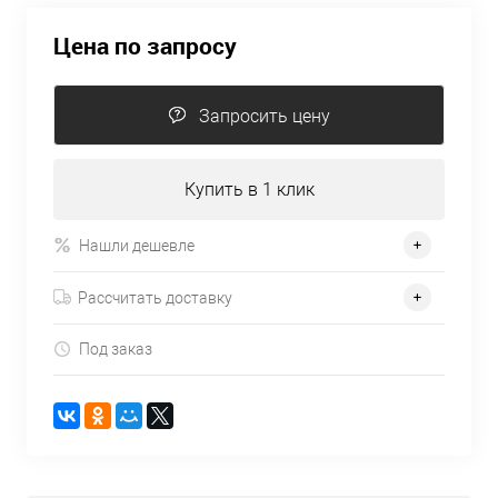
Цена по запросу
Запросить цену
Купить в 1 клик
Нашли дешевле
Рассчитать доставку
Под заказ