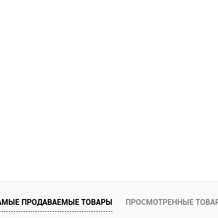
АМЫЕ ПРОДАВАЕМЫЕ ТОВАРЫ
ПРОСМОТРЕННЫЕ ТОВА