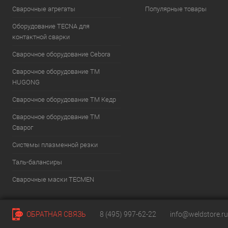
Сварочные агрегаты
Популярные товары
Оборудование TECNA для
контактной сварки
Сварочное оборудование Cebora
Сварочное оборудование ТМ
HUGONG
Сварочное оборудование ТМ Кедр
Сварочное оборудование ТМ
Сварог
Системы плазменной резки
Таль-балансиры
Cварочные маски TECMEN
ОБРАТНАЯ СВЯЗЬ
8 (495) 997-62-22
info@weldstore.ru