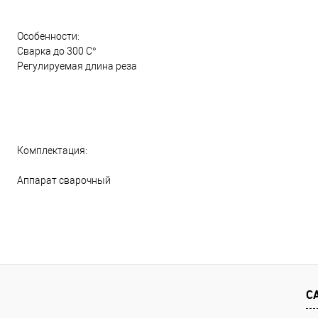
Особенности:
Сварка до 300 C°
Регулируемая длина реза
Комплектация:
Аппарат сварочный
С