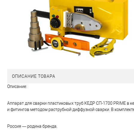
ОПИСАНИЕ ТОВАРА
Описание:
Аппарат для сварки пластиковых труб КЕДР СП-1700 PRIME в кей
и фитингов методом раструбной диффузной сварки. В комплекте
Россия — родина бренда.