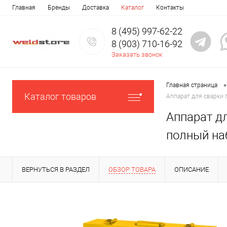
Главная
Бренды
Доставка
Каталог
Контакты
8 (495) 997-62-22
8 (903) 710-16-92
Заказать звонок
•
Главная страница
Каталог товаров
Аппарат для сварки 
Аппарат дл
полный на
ВЕРНУТЬСЯ В РАЗДЕЛ
ОБЗОР ТОВАРА
ОПИСАНИЕ