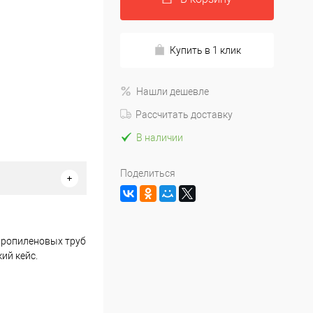
Купить в 1 клик
Нашли дешевле
Рассчитать доставку
В наличии
Поделиться
ипропиленовых труб
ий кейс.