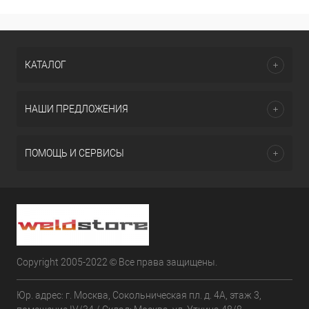
КАТАЛОГ
НАШИ ПРЕДЛОЖЕНИЯ
ПОМОЩЬ И СЕРВИСЫ
Copyright 2005-2022 © Все права защищены.
Юр. адрес: г. Москва, Сокольническая пл. д. 4А, этаж 3,