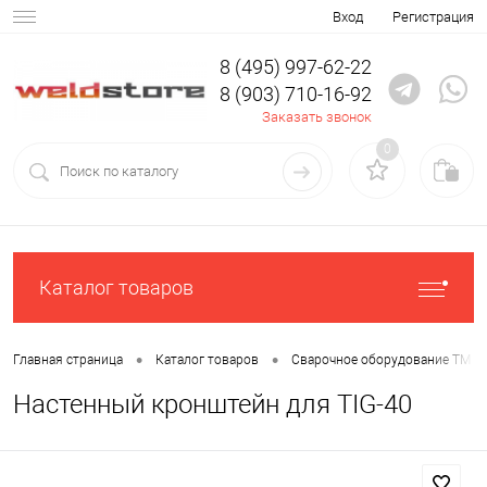
Вход
Регистрация
8 (495) 997-62-22
8 (903) 710-16-92
Заказать звонок
0
Каталог товаров
•
•
Главная страница
Каталог товаров
Сварочное оборудование ТМ К
Настенный кронштейн для TIG-40