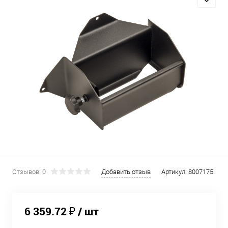
Отзывов: 0
Добавить отзыв
Артикул:
8007175
6 359.72 ₽
/ шт