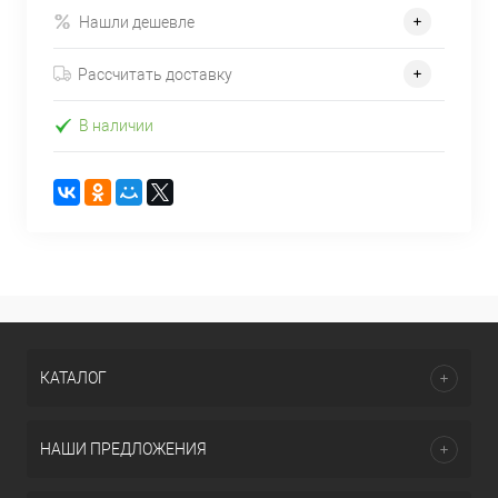
Нашли дешевле
Рассчитать доставку
В наличии
КАТАЛОГ
НАШИ ПРЕДЛОЖЕНИЯ