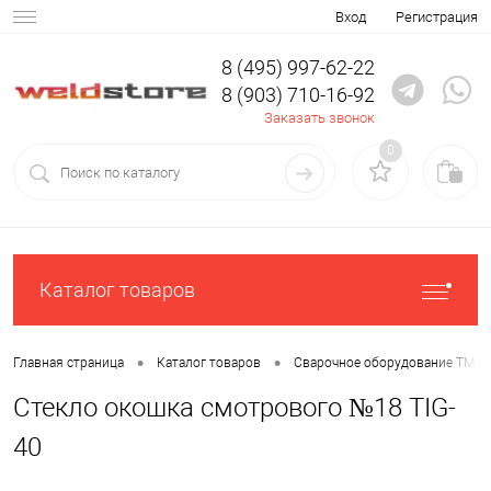
Вход
Регистрация
8 (495) 997-62-22
8 (903) 710-16-92
Заказать звонок
0
Каталог товаров
•
•
Главная страница
Каталог товаров
Сварочное оборудование ТМ К
Стекло окошка смотрового №18 TIG-
40