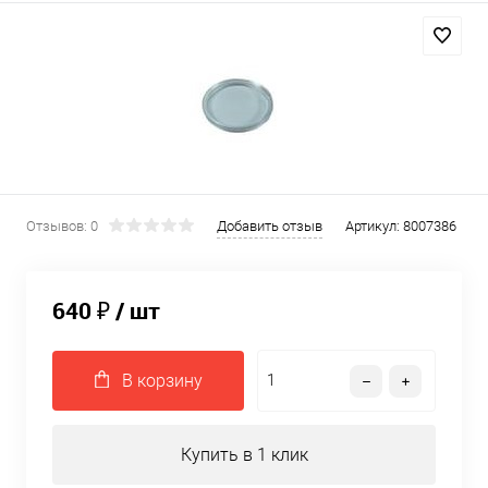
Отзывов: 0
Добавить отзыв
Артикул:
8007386
640 ₽
/ шт
В корзину
Купить в 1 клик