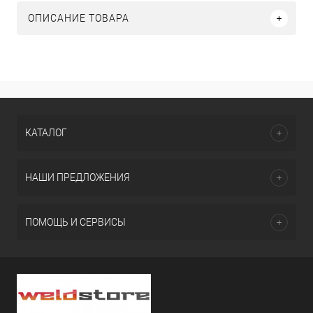
ОПИСАНИЕ ТОВАРА
КАТАЛОГ
НАШИ ПРЕДЛОЖЕНИЯ
ПОМОЩЬ И СЕРВИСЫ