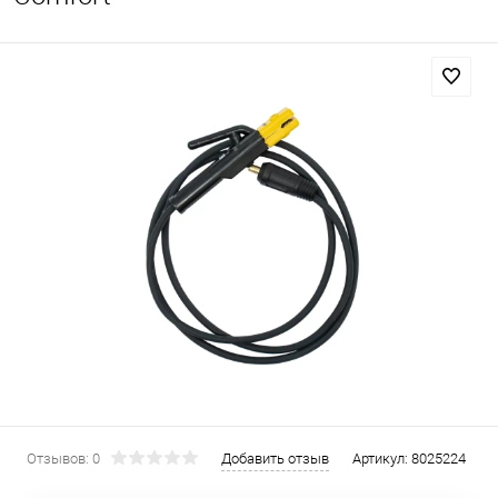
Отзывов: 0
Добавить отзыв
Артикул:
8025224