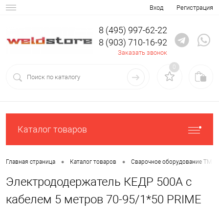
Вход
Регистрация
8 (495) 997-62-22
8 (903) 710-16-92
Заказать звонок
0
Каталог товаров
•
•
Главная страница
Каталог товаров
Сварочное оборудование ТМ К
Электрододержатель КЕДР 500А с
кабелем 5 метров 70-95/1*50 PRIME