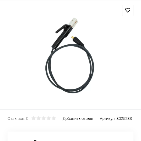
Отзывов: 0
Добавить отзыв
Артикул:
8025233