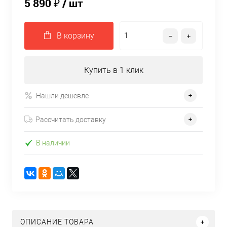
5 890 ₽
/ шт
В корзину
Купить в 1 клик
Нашли дешевле
Рассчитать доставку
В наличии
ОПИСАНИЕ ТОВАРА