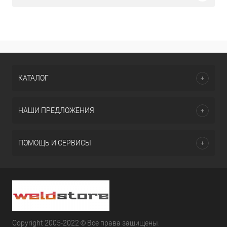
КАТАЛОГ
НАШИ ПРЕДЛОЖЕНИЯ
ПОМОЩЬ И СЕРВИСЫ
Copyright 2005-2022 © Все права защищены.