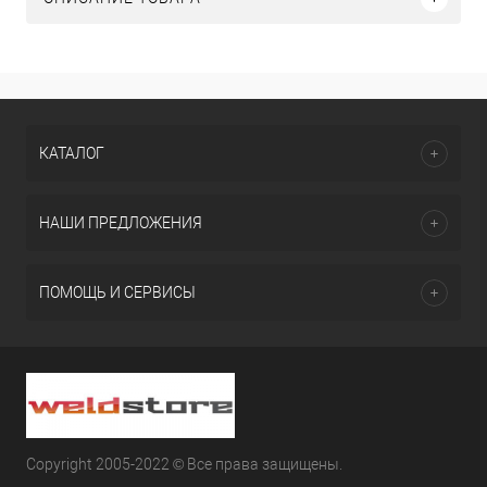
КАТАЛОГ
НАШИ ПРЕДЛОЖЕНИЯ
ПОМОЩЬ И СЕРВИСЫ
Copyright 2005-2022 © Все права защищены.