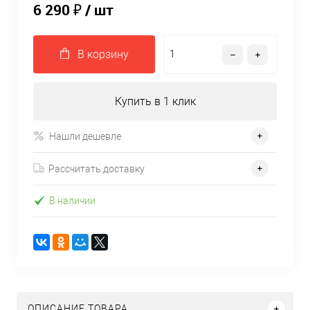
6 290 ₽
/ шт
В корзину
Купить в 1 клик
Нашли дешевле
Рассчитать доставку
В наличии
ОПИСАНИЕ ТОВАРА