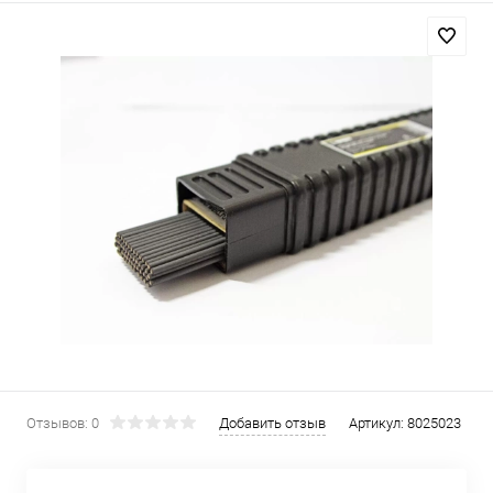
Отзывов: 0
Добавить отзыв
Артикул:
8025023