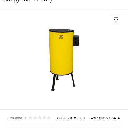
Отзывов: 0
Добавить отзыв
Артикул:
8018474