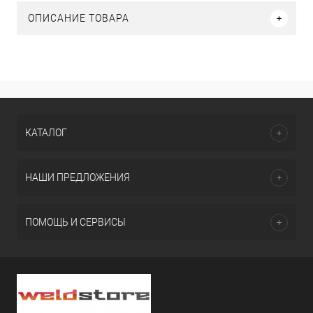
ОПИСАНИЕ ТОВАРА
КАТАЛОГ
НАШИ ПРЕДЛОЖЕНИЯ
ПОМОЩЬ И СЕРВИСЫ