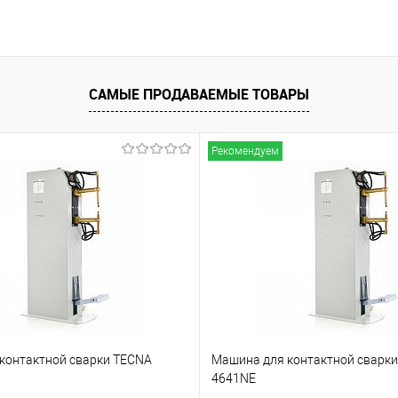
САМЫЕ ПРОДАВАЕМЫЕ ТОВАРЫ
Рекомендуем
контактной сварки TECNA
Машина для контактной сварк
4641NE