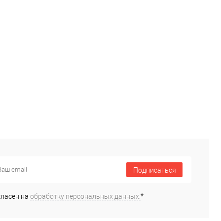
Подписаться
гласен на
обработку персональных данных.
*