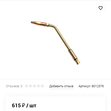
Отзывов: 0
Добавить отзыв
Артикул:
8012376
615 ₽
/ шт