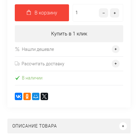
В корзину
Купить в 1 клик
Нашли дешевле
Рассчитать доставку
В наличии
ОПИСАНИЕ ТОВАРА