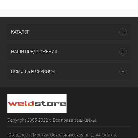
КАТАЛОГ
НАШИ ПРЕДЛОЖЕНИЯ
ПОМОЩЬ И СЕРВИСЫ
Copyright 2005-2022 © Все права защищены.
Юр. адрес: г. Москва, Сокольническая пл. д. 4А, этаж 3,