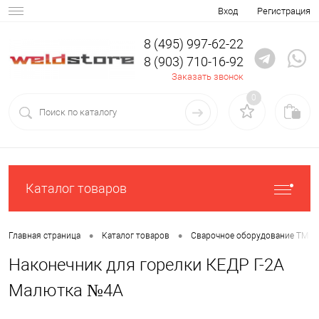
Вход
Регистрация
8 (495) 997-62-22
8 (903) 710-16-92
Заказать звонок
0
Каталог товаров
•
•
Главная страница
Каталог товаров
Сварочное оборудование ТМ К
Наконечник для горелки КЕДР Г-2А
Малютка №4А