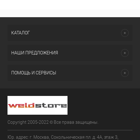
КАТАЛОГ
НАШИ ПРЕДЛОЖЕНИЯ
ПОМОЩЬ И СЕРВИСЫ
Copyright 2005-2022 © Все права защищены.
Юр. адрес: г. Москва, Сокольническая пл. д. 4А, этаж 3,