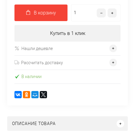
В корзину
Купить в 1 клик
Нашли дешевле
Рассчитать доставку
В наличии
ОПИСАНИЕ ТОВАРА