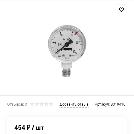
Отзывов: 0
Добавить отзыв
Артикул:
8019416
454 ₽
/ шт