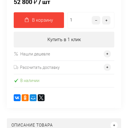
52 800 ₽
/ шт
В корзину
Купить в 1 клик
Нашли дешевле
Рассчитать доставку
В наличии
ОПИСАНИЕ ТОВАРА