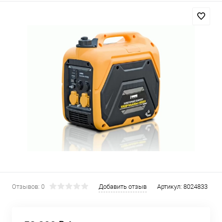
Отзывов: 0
Добавить отзыв
Артикул:
8024833