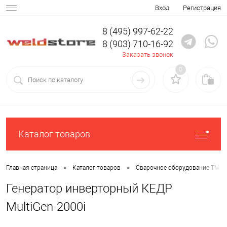
Вход
Регистрация
8 (495) 997-62-22
8 (903) 710-16-92
Заказать звонок
0
Каталог товаров
•
•
Главная страница
Каталог товаров
Сварочное оборудование ТМ К
Генератор инверторный КЕДР
MultiGen-2000i