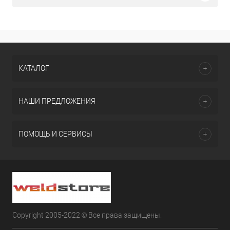
КАТАЛОГ
НАШИ ПРЕДЛОЖЕНИЯ
ПОМОЩЬ И СЕРВИСЫ
Copyright 2005-2022 © Все права защищены.