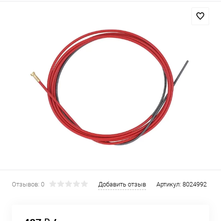
Отзывов: 0
Добавить отзыв
Артикул:
8024992