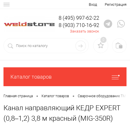
Вход
Регистрация
8 (495) 997-62-22
8 (903) 710-16-92
Заказать звонок
0
Каталог товаров
•
•
Главная страница
Каталог товаров
Сварочное оборудование ТМ К
Канал направляющий КЕДР EXPERT
(0,8–1,2) 3,8 м красный (MIG-350R)