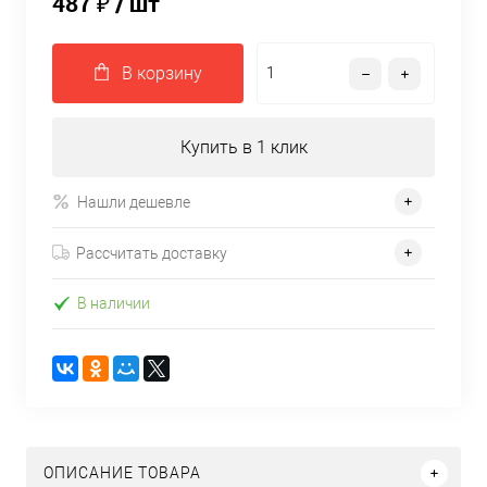
487 ₽
/ шт
В корзину
Купить в 1 клик
Нашли дешевле
Рассчитать доставку
В наличии
ОПИСАНИЕ ТОВАРА