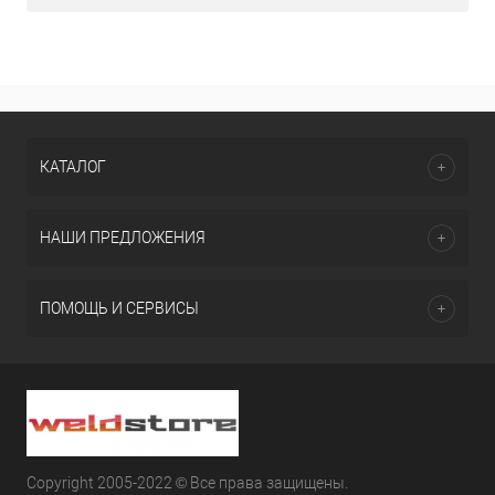
КАТАЛОГ
НАШИ ПРЕДЛОЖЕНИЯ
ПОМОЩЬ И СЕРВИСЫ
Copyright 2005-2022 © Все права защищены.