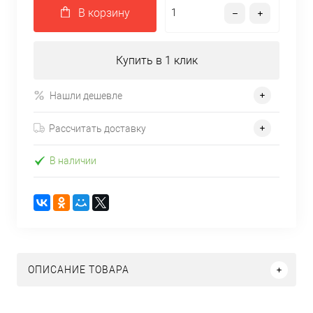
В корзину
Купить в 1 клик
Нашли дешевле
Рассчитать доставку
В наличии
ОПИСАНИЕ ТОВАРА