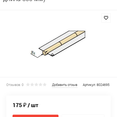
Отзывов: 0
Добавить отзыв
Артикул:
8024695
175 ₽
/ шт