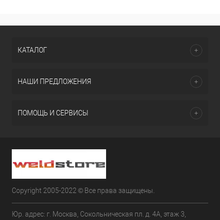
КАТАЛОГ
НАШИ ПРЕДЛОЖЕНИЯ
ПОМОЩЬ И СЕРВИСЫ
Copyright 2005-2022 © Все права защищены.
Юр. адрес: г. Москва, Сокольническая пл. д. 4А, этаж 3,