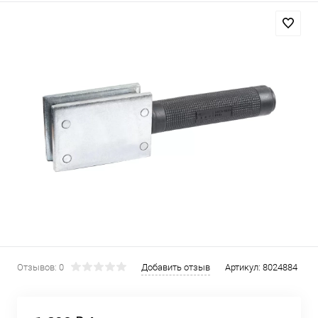
Отзывов: 0
Добавить отзыв
Артикул:
8024884