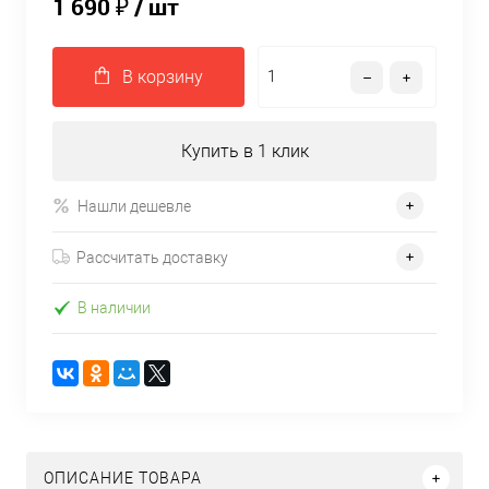
1 690 ₽
/ шт
В корзину
Купить в 1 клик
Нашли дешевле
Рассчитать доставку
В наличии
ОПИСАНИЕ ТОВАРА