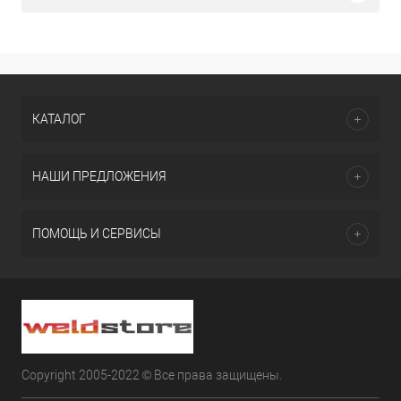
КАТАЛОГ
НАШИ ПРЕДЛОЖЕНИЯ
ПОМОЩЬ И СЕРВИСЫ
Copyright 2005-2022 © Все права защищены.