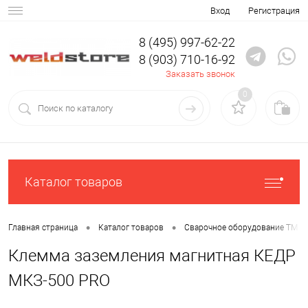
Вход
Регистрация
8 (495) 997-62-22
8 (903) 710-16-92
Заказать звонок
0
Каталог товаров
•
•
Главная страница
Каталог товаров
Сварочное оборудование ТМ К
Клемма заземления магнитная КЕДР
МКЗ-500 PRO