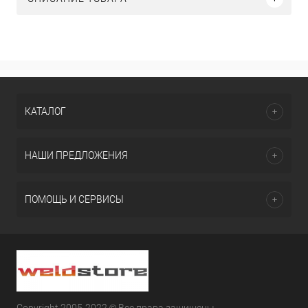
КАТАЛОГ
НАШИ ПРЕДЛОЖЕНИЯ
ПОМОЩЬ И СЕРВИСЫ