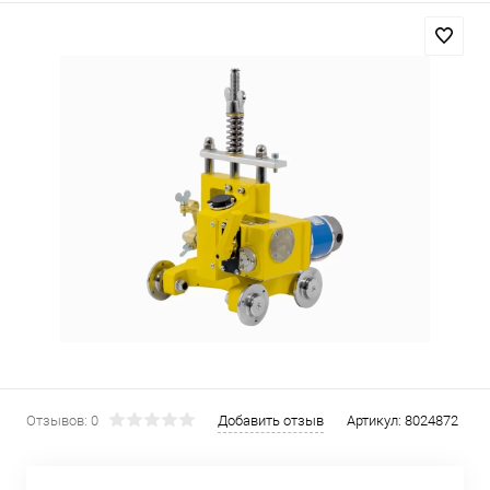
Отзывов: 0
Добавить отзыв
Артикул:
8024872