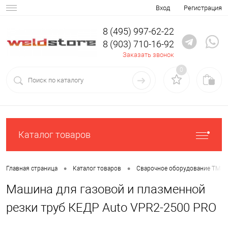
Вход
Регистрация
8 (495) 997-62-22
8 (903) 710-16-92
Заказать звонок
0
Каталог товаров
•
•
Главная страница
Каталог товаров
Сварочное оборудование ТМ К
Машина для газовой и плазменной
резки труб КЕДР Auto VPR2-2500 PRO