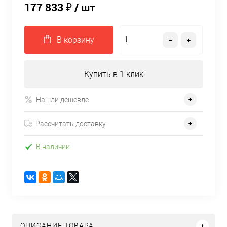
177 833 ₽
/ шт
В корзину
Купить в 1 клик
Нашли дешевле
Рассчитать доставку
В наличии
ОПИСАНИЕ ТОВАРА