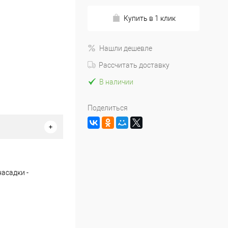
Купить в 1 клик
Нашли дешевле
Рассчитать доставку
В наличии
Поделиться
асадки -