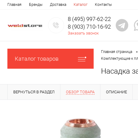
Главная
Бренды
Доставка
Каталог
Контакты
8 (495) 997-62-22
8 (903) 710-16-92
Заказать звонок
•
Главная страница
Каталог товаров
Комплектующие к п
Насадка з
ВЕРНУТЬСЯ В РАЗДЕЛ
ОБЗОР ТОВАРА
ОПИСАНИЕ