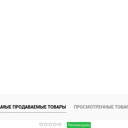
АМЫЕ ПРОДАВАЕМЫЕ ТОВАРЫ
ПРОСМОТРЕННЫЕ ТОВА
Рекомендуем