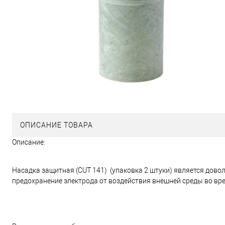
ОПИСАНИЕ ТОВАРА
Описание:
Насадка защитная (CUT 141) (упаковка 2 штуки) является дов
предохранение электрода от воздействия внешней среды во вре