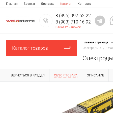
Главная
Бренды
Доставка
Каталог
Контакты
8 (495) 997-62-22
8 (903) 710-16-92
Заказать звонок
•
Главная страница
Каталог товаров
Электроды КЕДР УОНИ
Электроды
ВЕРНУТЬСЯ В РАЗДЕЛ
ОБЗОР ТОВАРА
ОПИСАНИЕ