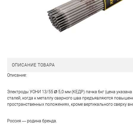
ОПИСАНИЕ ТОВАРА
Описание:
Электроды УОНИ 13/55 Ø 5,0 мм (КЕДР) пачка 6кг (цена указана 
сталей, когда к металлу сварного шва предъявляются повышенн
пространственных положениях, кроме вертикального сверху вн
Россия — родина бренда.