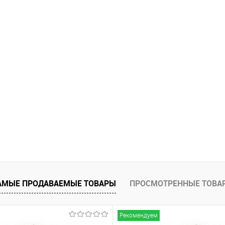
АМЫЕ ПРОДАВАЕМЫЕ ТОВАРЫ
ПРОСМОТРЕННЫЕ ТОВА
Рекомендуем