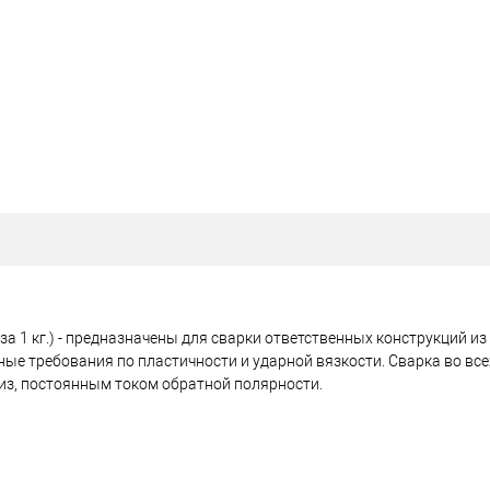
за 1 кг.) - предназначены для сварки ответственных конструкций и
ые требования по пластичности и ударной вязкости. Сварка во все
из, постоянным током обратной полярности.