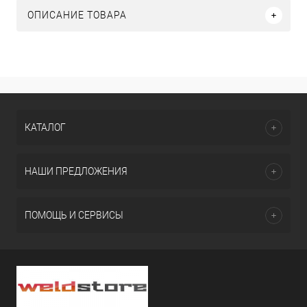
ОПИСАНИЕ ТОВАРА
КАТАЛОГ
НАШИ ПРЕДЛОЖЕНИЯ
ПОМОЩЬ И СЕРВИСЫ