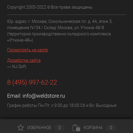
Copyright 2005-2022 © Все права защищены.
Юр. адрес: г. Москва, Сокольническая пл. д. 4А, этаж 3,
помещение IV/34 / Склад: Москва, ул. Уткина 48/8
(территория производственно-складского комплекса
«Уткина-48»)
Посмотреть на карте
Доработка сайта
— NJ Soft.
8 (495) 997-62-22
Email:
info@weldstore.ru
График работы Пн-Пт: с 9:00 до 18:00 Сб и Вс: Выходные
ИЗБРАННОЕ
0
КОРЗИНА
0