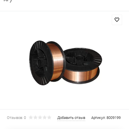
Отзывов: 0
Добавить отзыв
Артикул:
8009199