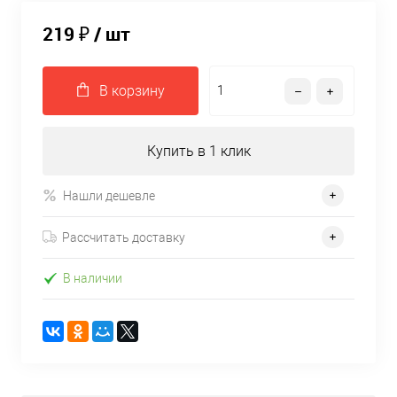
219 ₽
/ шт
В корзину
Купить в 1 клик
Нашли дешевле
Рассчитать доставку
В наличии