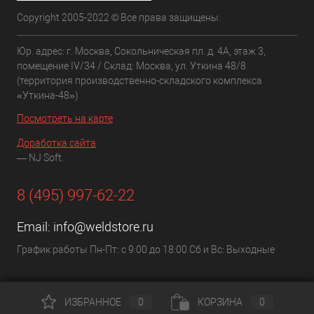
Copyright 2005-2022 © Все права защищены.
Юр. адрес: г. Москва, Сокольническая пл. д. 4А, этаж 3,
помещение IV/34 / Склад: Москва, ул. Уткина 48/8
(территория производственно-складского комплекса
«Уткина-48»)
Посмотреть на карте
Доработка сайта
— NJ Soft.
8 (495) 997-62-22
Email:
info@weldstore.ru
График работы Пн-Пт: с 9:00 до 18:00 Сб и Вс: Выходные
ИЗБРАННОЕ
0
КОРЗИНА
0