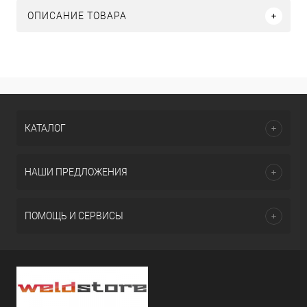
ОПИСАНИЕ ТОВАРА
КАТАЛОГ
НАШИ ПРЕДЛОЖЕНИЯ
ПОМОЩЬ И СЕРВИСЫ