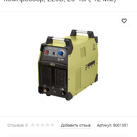
Отзывов: 0
Добавить отзыв
Артикул:
8001351