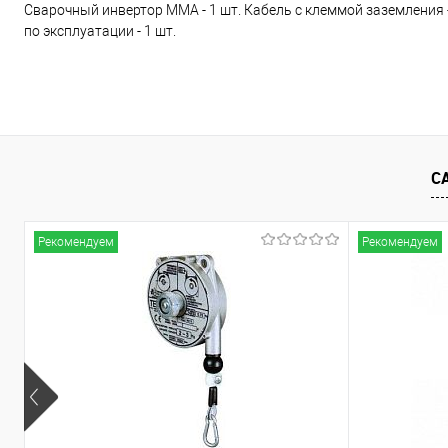
Сварочный инвертор ММА - 1 шт. Кабель с клеммой заземления - 
по эксплуатации - 1 шт.
С
Рекомендуем
Рекомендуем