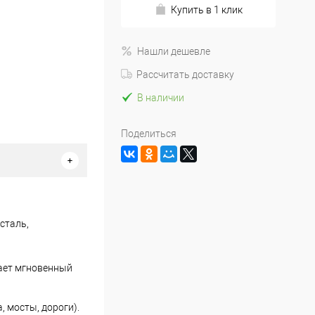
Купить в 1 клик
Нашли дешевле
Рассчитать доставку
В наличии
Поделиться
сталь,
ает мгновенный
 мосты, дороги).