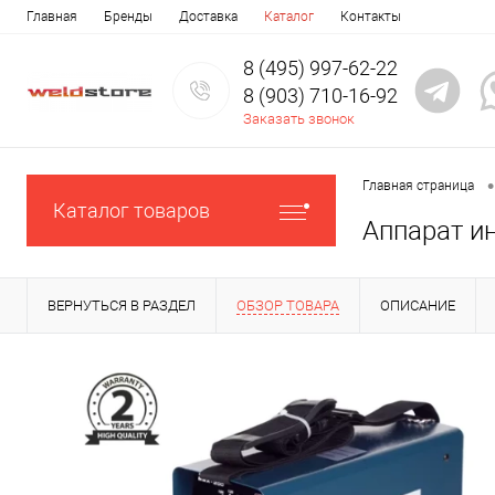
Главная
Бренды
Доставка
Каталог
Контакты
8 (495) 997-62-22
8 (903) 710-16-92
Заказать звонок
•
Главная страница
Каталог товаров
Аппарат и
ВЕРНУТЬСЯ В РАЗДЕЛ
ОБЗОР ТОВАРА
ОПИСАНИЕ