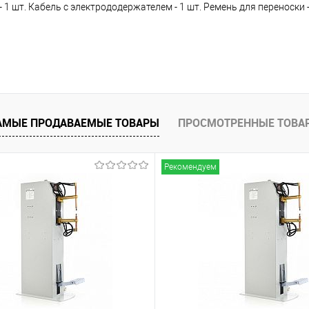
1 шт. Кабель с электрододержателем - 1 шт. Ремень для переноски -
АМЫЕ ПРОДАВАЕМЫЕ ТОВАРЫ
ПРОСМОТРЕННЫЕ ТОВА
Рекомендуем