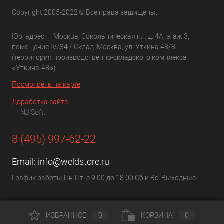
Copyright 2005-2022 © Все права защищены.
Юр. адрес: г. Москва, Сокольническая пл. д. 4А, этаж 3,
помещение IV/34 / Склад: Москва, ул. Уткина 48/8
(территория производственно-складского комплекса
«Уткина-48»)
Посмотреть на карте
Доработка сайта
— NJ Soft.
8 (495) 997-62-22
Email:
info@weldstore.ru
График работы Пн-Пт: с 9:00 до 18:00 Сб и Вс: Выходные
ИЗБРАННОЕ
0
КОРЗИНА
0