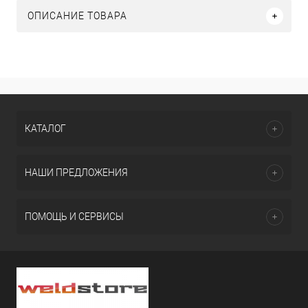
ОПИСАНИЕ ТОВАРА
КАТАЛОГ
НАШИ ПРЕДЛОЖЕНИЯ
ПОМОЩЬ И СЕРВИСЫ