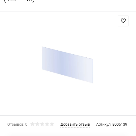
Отзывов: 0
Добавить отзыв
Артикул:
8005139