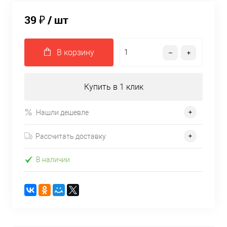
39 ₽
/ шт
В корзину
Купить в 1 клик
Нашли дешевле
Рассчитать доставку
В наличии