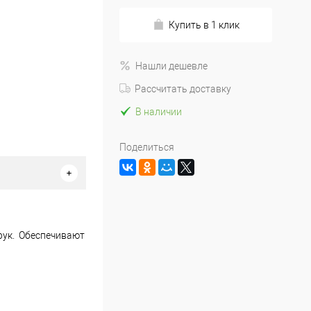
Купить в 1 клик
Нашли дешевле
Рассчитать доставку
В наличии
Поделиться
рук. Обеспечивают