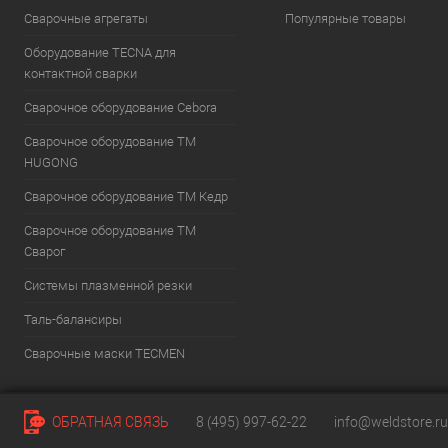
Сварочные агрегаты
Популярные товары
Оборудование TECNA для
контактной сварки
Сварочное оборудование Cebora
Сварочное оборудование ТМ
HUGONG
Сварочное оборудование ТМ Кедр
Сварочное оборудование ТМ
Сварог
Системы плазменной резки
Таль-балансиры
Cварочные маски TECMEN
ОБРАТНАЯ СВЯЗЬ
8 (495) 997-62-22
info@weldstore.ru