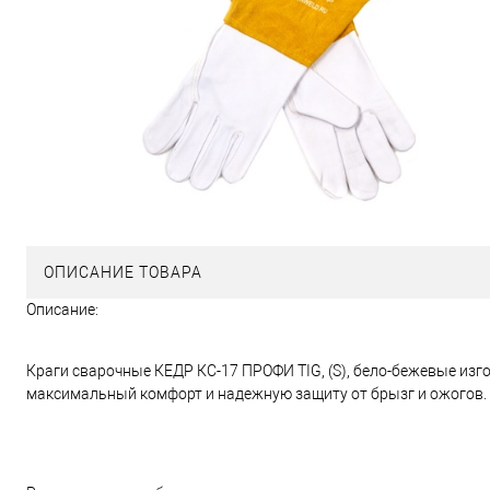
ОПИСАНИЕ ТОВАРА
Описание:
Краги сварочные КЕДP КС-17 ПРОФИ TIG, (S), бело-бежевые из
максимальный комфорт и надежную защиту от брызг и ожогов.