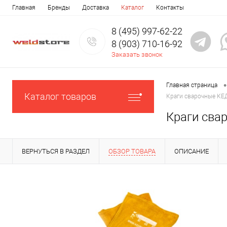
Главная
Бренды
Доставка
Каталог
Контакты
8 (495) 997-62-22
8 (903) 710-16-92
Заказать звонок
•
Главная страница
Каталог товаров
Краги сварочные КЕД
Краги сва
ВЕРНУТЬСЯ В РАЗДЕЛ
ОБЗОР ТОВАРА
ОПИСАНИЕ