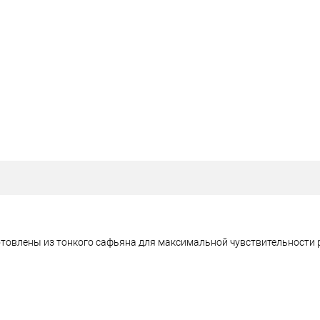
готовлены из тонкого сафьяна для максимальной чувствительности 