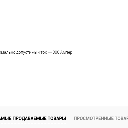
имально допустимый ток — 300 Ампер
АМЫЕ ПРОДАВАЕМЫЕ ТОВАРЫ
ПРОСМОТРЕННЫЕ ТОВА