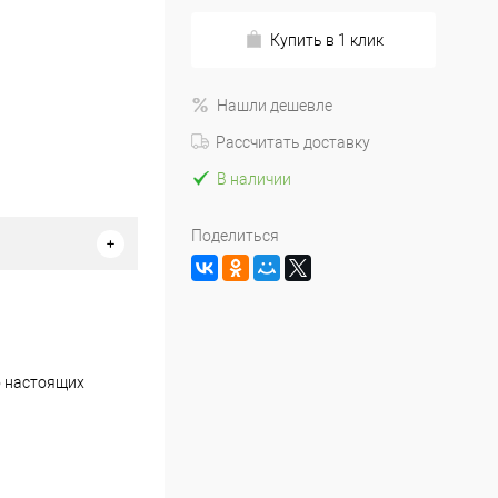
Купить в 1 клик
Нашли дешевле
Рассчитать доставку
В наличии
Поделиться
о настоящих