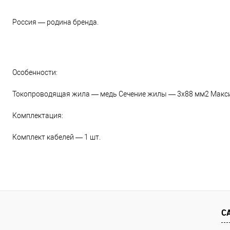
Россия — родина бренда.
Особенности:
Токопроводящая жила — медь Сечение жилы — 3х88 мм2 Макс
Комплектация:
Комплект кабелей — 1 шт.
С