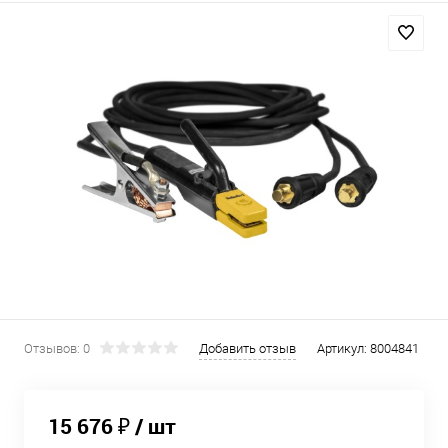
Отзывов: 0
Добавить отзыв
Артикул:
8004841
15 676 ₽
/ шт