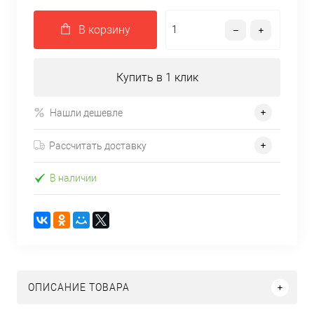
В корзину
Купить в 1 клик
Нашли дешевле
Рассчитать доставку
В наличии
ОПИСАНИЕ ТОВАРА