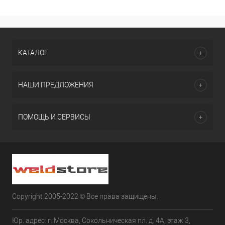
КАТАЛОГ
НАШИ ПРЕДЛОЖЕНИЯ
ПОМОЩЬ И СЕРВИСЫ
Copyright 2005-2022 © Все права защищены.
Юр. адрес: г. Москва, Сокольническая пл. д. 4А, этаж 3,