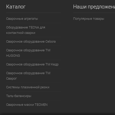
Каталог
Наши предложен
Сварочные агрегаты
Популярные товары
Оборудование TECNA для
контактной сварки
Сварочное оборудование Cebora
Сварочное оборудование ТМ
HUGONG
Сварочное оборудование ТМ Кедр
Сварочное оборудование ТМ
Сварог
Системы плазменной резки
Таль-балансиры
Cварочные маски TECMEN