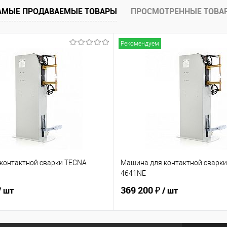
АМЫЕ ПРОДАВАЕМЫЕ ТОВАРЫ
ПРОСМОТРЕННЫЕ ТОВА
Рекомендуем
контактной сварки TECNA
Машина для контактной сварк
4641NE
369 200 ₽
/ шт
/ шт