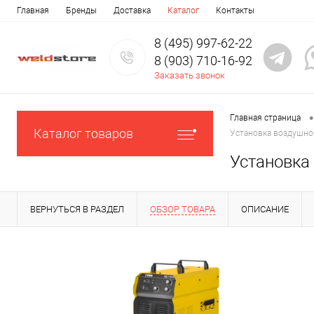
Главная
Бренды
Доставка
Каталог
Контакты
8 (495) 997-62-22
8 (903) 710-16-92
Заказать звонок
•
Главная страница
Каталог товаров
Установка воздушно
Установка
ВЕРНУТЬСЯ В РАЗДЕЛ
ОБЗОР ТОВАРА
ОПИСАНИЕ