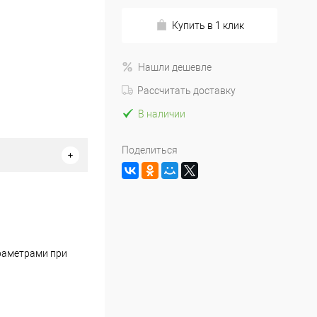
Купить в 1 клик
Нашли дешевле
Рассчитать доставку
В наличии
Поделиться
раметрами при