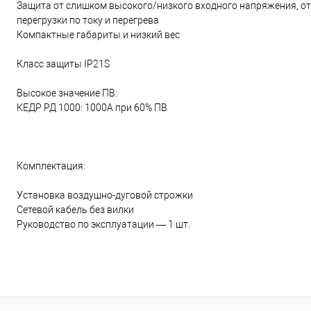
Защита от слишком высокого/низкого входного напряжения, от
перегрузки по току и перегрева
Компактные габариты и низкий вес
Класс защиты IP21S
Высокое значение ПВ:
КЕДР РД 1000: 1000А при 60% ПВ
Комплектация:
Установка воздушно-дуговой строжки
Сетевой кабель без вилки
Руководство по эксплуатации — 1 шт.