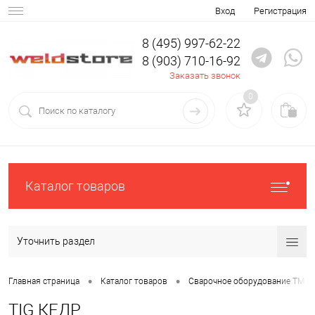
Вход
Регистрация
8 (495) 997-62-22
8 (903) 710-16-92
Заказать звонок
0
Каталог товаров
Уточнить раздел
•
•
Главная страница
Каталог товаров
Сварочное оборудование ТМ К
TIG КЕДР