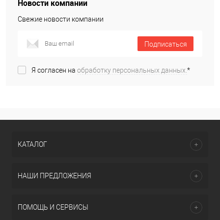
Новости компании
Свежие новости компании
Подписаться
Я согласен на
обработку персональных данных.
*
КАТАЛОГ
НАШИ ПРЕДЛОЖЕНИЯ
ПОМОЩЬ И СЕРВИСЫ