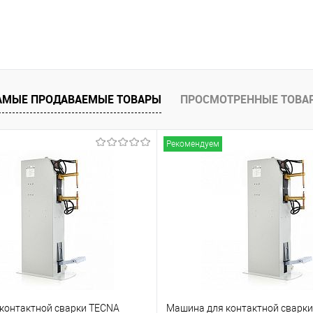
АМЫЕ ПРОДАВАЕМЫЕ ТОВАРЫ
ПРОСМОТРЕННЫЕ ТОВА
Рекомендуем
контактной сварки TECNA
Машина для контактной сварк