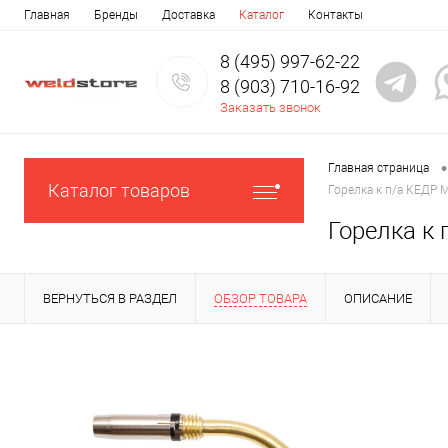
Главная
Бренды
Доставка
Каталог
Контакты
8 (495) 997-62-22
8 (903) 710-16-92
Заказать звонок
•
Главная страница
Каталог товаров
Горелка к п/а КЕДР M
Горелка к 
ВЕРНУТЬСЯ В РАЗДЕЛ
ОБЗОР ТОВАРА
ОПИСАНИЕ