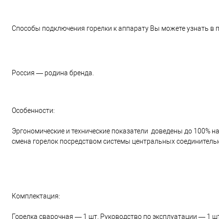
Способы подключения горелки к аппарату Вы можете узнать в 
Россия — родина бренда.
Особенности:
Эргономические и технические показатели доведены до 100% 
смена горелок посредством системы центральных соединител
Комплектация:
Горелка сварочная — 1 шт. Руководство по эксплуатации — 1 шт