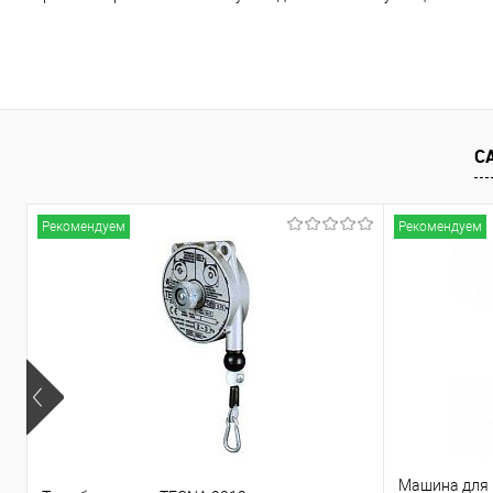
С
Рекомендуем
Рекомендуем
Машина для 