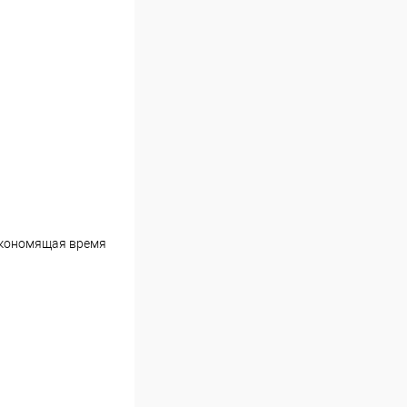
Экономящая время