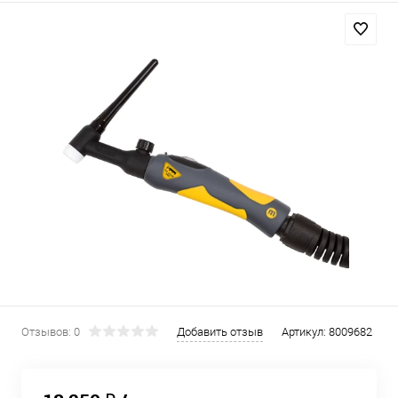
Отзывов: 0
Добавить отзыв
Артикул:
8009682