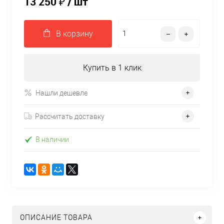
13 250 ₽
/ шт
В корзину
Купить в 1 клик
Нашли дешевле
Рассчитать доставку
В наличии
ОПИСАНИЕ ТОВАРА