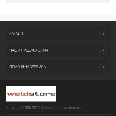
КАТАЛОГ
НАШИ ПРЕДЛОЖЕНИЯ
ПОМОЩЬ И СЕРВИСЫ
Copyright 2005-2022 © Все права защищены.