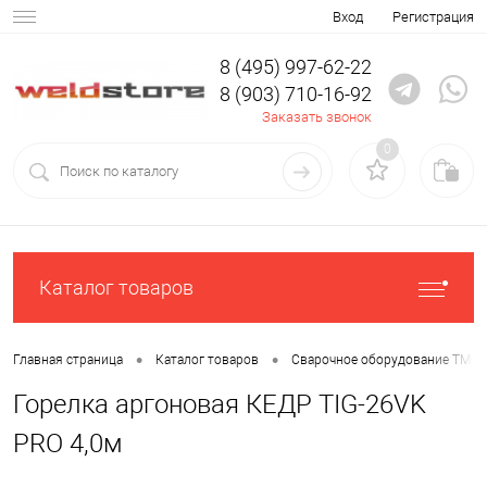
Вход
Регистрация
8 (495) 997-62-22
8 (903) 710-16-92
Заказать звонок
0
Каталог товаров
•
•
Главная страница
Каталог товаров
Сварочное оборудование ТМ К
Горелка аргоновая КЕДР TIG-26VK
PRO 4,0м