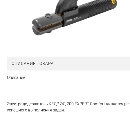
ОПИСАНИЕ ТОВАРА
Описание:
Электрододержатель КЕДР ЭД-200 EXPERT Comfort является рез
успешного выполнения задач.