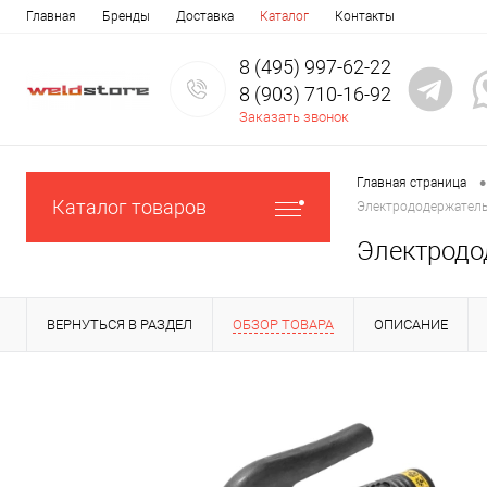
Главная
Бренды
Доставка
Каталог
Контакты
8 (495) 997-62-22
8 (903) 710-16-92
Заказать звонок
•
Главная страница
Каталог товаров
Электрододержатель
Электродо
ВЕРНУТЬСЯ В РАЗДЕЛ
ОБЗОР ТОВАРА
ОПИСАНИЕ