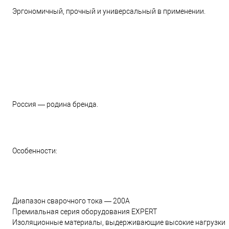
Эргономичный, прочный и универсальный в применении.
Россия — родина бренда.
Особенности:
Диапазон сварочного тока — 200А
Премиальная серия оборудования EXPERT
Изоляционные материалы, выдерживающие высокие нагрузки