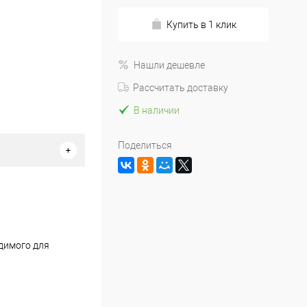
Купить в 1 клик
Нашли дешевле
Рассчитать доставку
В наличии
Поделиться
димого для