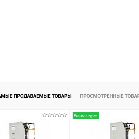
АМЫЕ ПРОДАВАЕМЫЕ ТОВАРЫ
ПРОСМОТРЕННЫЕ ТОВА
Рекомендуем