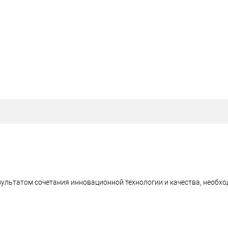
ультатом сочетания инновационной технологии и качества, необхо