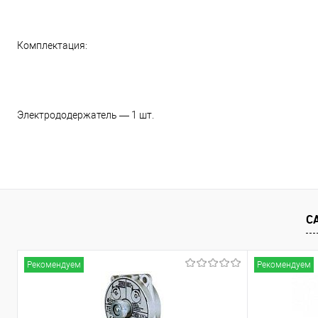
Комплектация:
Электрододержатель — 1 шт.
С
Рекомендуем
Рекомендуем