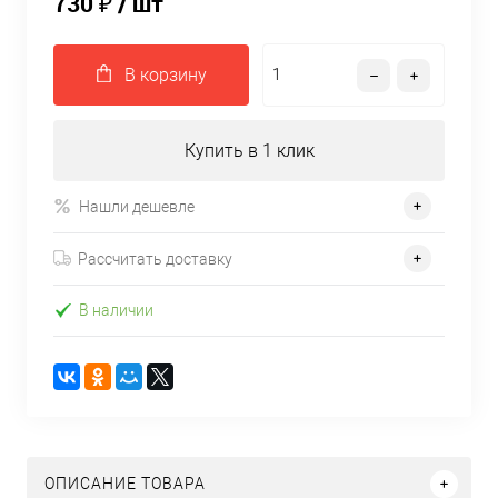
730 ₽
/ шт
В корзину
Купить в 1 клик
Нашли дешевле
Рассчитать доставку
В наличии
ОПИСАНИЕ ТОВАРА