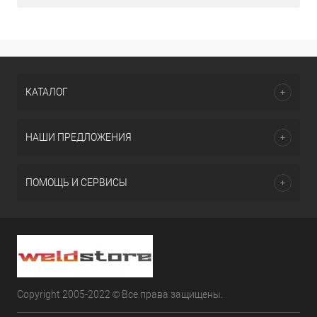
КАТАЛОГ
НАШИ ПРЕДЛОЖЕНИЯ
ПОМОЩЬ И СЕРВИСЫ
Copyright 2005-2022 © Все права защищены.