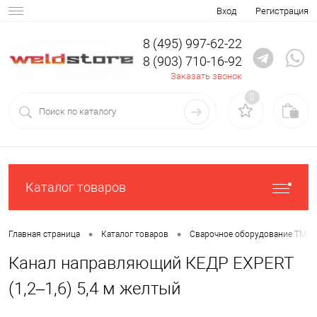
Вход
Регистрация
8 (495) 997-62-22
8 (903) 710-16-92
Заказать звонок
0
Каталог товаров
•
•
Главная страница
Каталог товаров
Сварочное оборудование ТМ К
Канал направляющий КЕДР EXPERT
(1,2–1,6) 5,4 м желтый