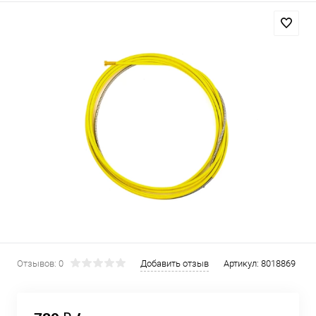
Отзывов: 0
Добавить отзыв
Артикул:
8018869