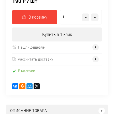
190 ₽
/ шт
В корзину
Купить в 1 клик
Нашли дешевле
Рассчитать доставку
В наличии
ОПИСАНИЕ ТОВАРА