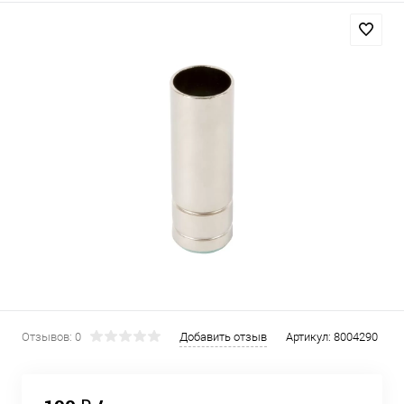
Отзывов: 0
Добавить отзыв
Артикул:
8004290