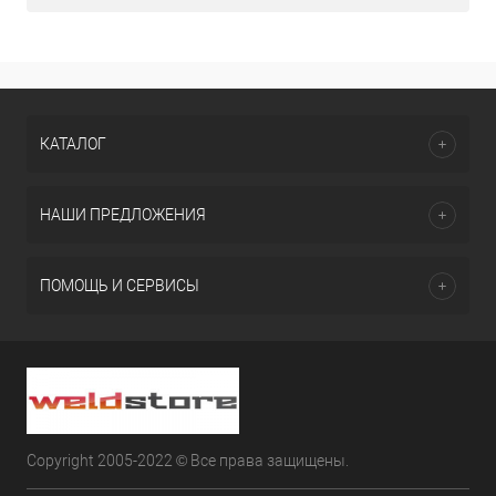
КАТАЛОГ
НАШИ ПРЕДЛОЖЕНИЯ
ПОМОЩЬ И СЕРВИСЫ
Copyright 2005-2022 © Все права защищены.