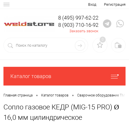
Вход
Регистрация
8 (495) 997-62-22
8 (903) 710-16-92
Заказать звонок
0
Каталог товаров
•
•
Главная страница
Каталог товаров
Сварочное оборудование ТМ К
Сопло газовое КЕДР (MIG-15 PRO) Ø
16,0 мм цилиндрическое