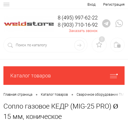
Вход
Регистрация
8 (495) 997-62-22
8 (903) 710-16-92
Заказать звонок
0
Каталог товаров
•
•
Главная страница
Каталог товаров
Сварочное оборудование ТМ К
Сопло газовое КЕДР (MIG-25 PRO) Ø
15 мм, коническое