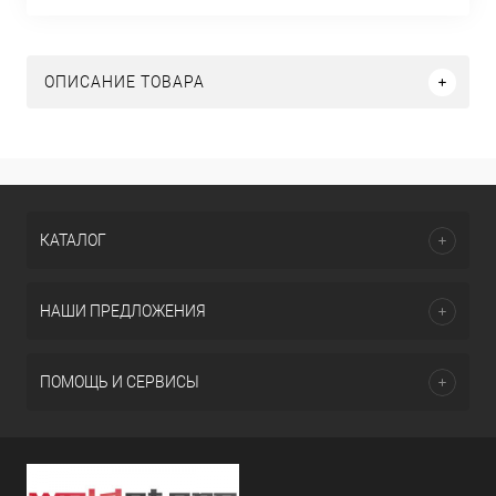
ОПИСАНИЕ ТОВАРА
КАТАЛОГ
НАШИ ПРЕДЛОЖЕНИЯ
ПОМОЩЬ И СЕРВИСЫ