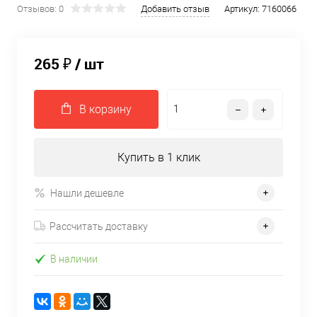
Отзывов: 0
Добавить отзыв
Артикул:
7160066
265 ₽
/ шт
В корзину
Купить в 1 клик
Нашли дешевле
Рассчитать доставку
В наличии