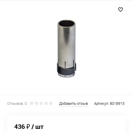
Отзывов: 0
Добавить отзыв
Артикул:
8018915
436 ₽
/ шт