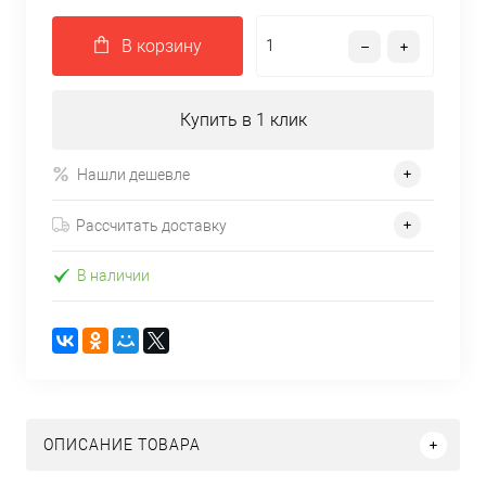
В корзину
Купить в 1 клик
Нашли дешевле
Рассчитать доставку
В наличии
ОПИСАНИЕ ТОВАРА