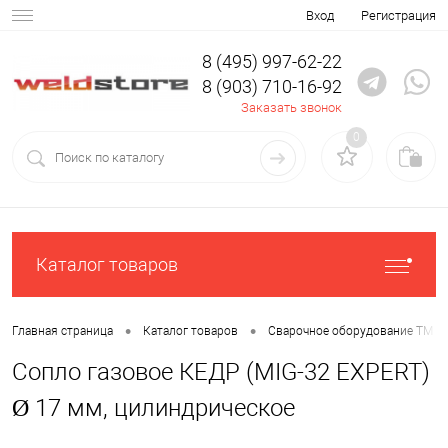
Вход
Регистрация
8 (495) 997-62-22
8 (903) 710-16-92
Заказать звонок
0
Каталог товаров
•
•
Главная страница
Каталог товаров
Сварочное оборудование ТМ К
Сопло газовое КЕДР (MIG-32 EXPERT)
Ø 17 мм, цилиндрическое