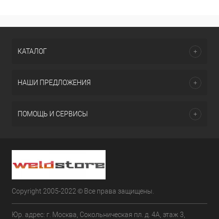
КАТАЛОГ
НАШИ ПРЕДЛОЖЕНИЯ
ПОМОЩЬ И СЕРВИСЫ
Copyright 2005-2022 © Все права защищены.
Юр. адрес: г. Москва, Сокольническая пл. д. 4А, этаж 3,