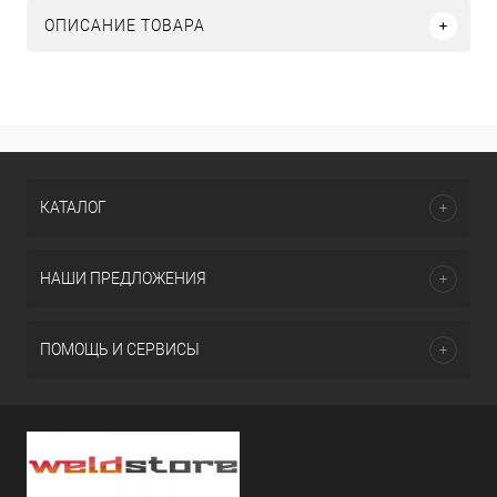
ОПИСАНИЕ ТОВАРА
КАТАЛОГ
НАШИ ПРЕДЛОЖЕНИЯ
ПОМОЩЬ И СЕРВИСЫ