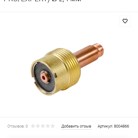
Отзывов: 0
Добавить отзыв
Артикул:
8004866