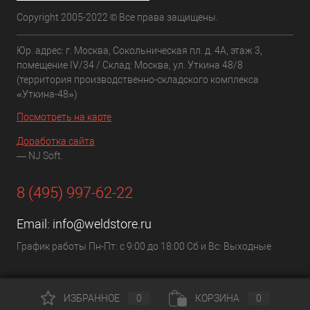
Copyright 2005-2022 © Все права защищены.
Юр. адрес: г. Москва, Сокольническая пл. д. 4А, этаж 3,
помещение IV/34 / Склад: Москва, ул. Уткина 48/8
(территория производственно-складского комплекса
«Уткина-48»)
Посмотреть на карте
Доработка сайта
— NJ Soft.
8 (495) 997-62-22
Email:
info@weldstore.ru
График работы Пн-Пт: с 9:00 до 18:00 Сб и Вс: Выходные
ИЗБРАННОЕ
0
КОРЗИНА
0