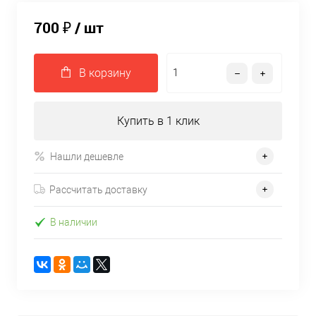
700 ₽
/ шт
В корзину
Купить в 1 клик
Нашли дешевле
Рассчитать доставку
В наличии