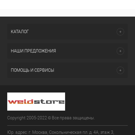
КАТАЛОГ
НАШИ ПРЕДЛОЖЕНИЯ
ПОМОЩЬ И СЕРВИСЫ
Copyright 2005-2022 © Все права защищены.
Юр. адрес: г. Москва, Сокольническая пл. д. 4А, этаж 3,