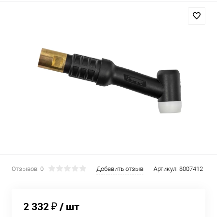
Отзывов: 0
Добавить отзыв
Артикул:
8007412
2 332 ₽
/ шт