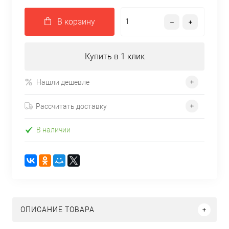
В корзину
Купить в 1 клик
Нашли дешевле
Рассчитать доставку
В наличии
ОПИСАНИЕ ТОВАРА