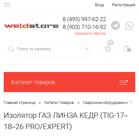
Вход
Регистрация
8 (495) 997-62-22
8 (903) 710-16-92
Заказать звонок
0
Каталог товаров
•
•
Главная страница
Каталог товаров
Сварочное оборудование ТМ К
Изолятор ГАЗ ЛИНЗА КЕДР (TIG-17–
18–26 PRO/EXPERT)