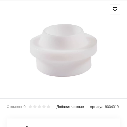
Отзывов: 0
Добавить отзыв
Артикул:
8004319