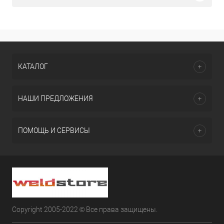
КАТАЛОГ
НАШИ ПРЕДЛОЖЕНИЯ
ПОМОЩЬ И СЕРВИСЫ
Copyright 2005-2022 © Все права защищены.