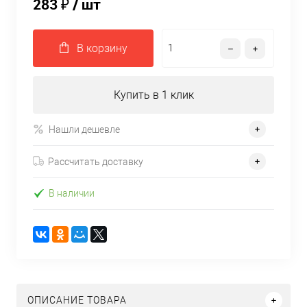
283 ₽
/ шт
В корзину
Купить в 1 клик
Нашли дешевле
Рассчитать доставку
В наличии
ОПИСАНИЕ ТОВАРА