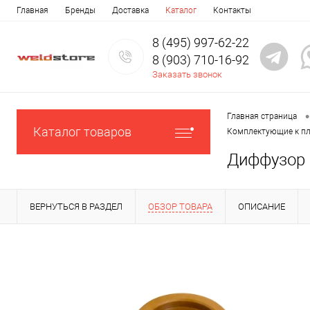
Главная
Бренды
Доставка
Каталог
Контакты
8 (495) 997-62-22
8 (903) 710-16-92
Заказать звонок
•
Главная страница
Каталог товаров
Комплектующие к п
Диффузор 
ВЕРНУТЬСЯ В РАЗДЕЛ
ОБЗОР ТОВАРА
ОПИСАНИЕ