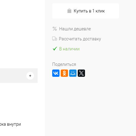
Купить в 1 клик
Нашли дешевле
Рассчитать доставку
В наличии
Поделиться
ока внутри