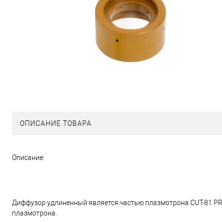
ОПИСАНИЕ ТОВАРА
Описание:
Диффузор удлиненный является частью плазмотрона CUT-81 PR
плазмотрона.