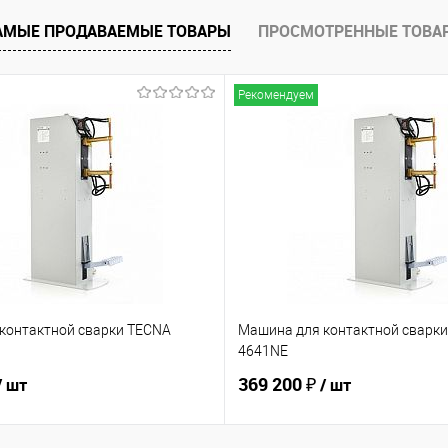
АМЫЕ ПРОДАВАЕМЫЕ ТОВАРЫ
ПРОСМОТРЕННЫЕ ТОВА
Рекомендуем
контактной сварки TECNA
Машина для контактной сварк
4641NE
369 200 ₽
/ шт
/ шт