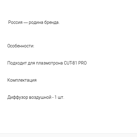
Россия — родина бренда.
Особенности:
Подходит для плазмотрона CUT-81 PRO
Комплектация
Диффузор воздушной - 1 шт.