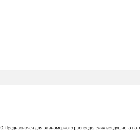
O. Предназначен для равномерного распределения воздушного пот