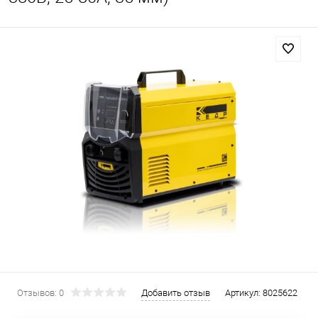
Отзывов: 0
Добавить отзыв
Артикул:
8025622