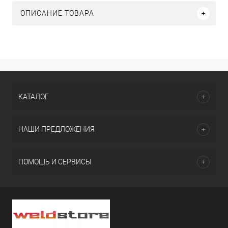
ОПИСАНИЕ ТОВАРА
КАТАЛОГ
НАШИ ПРЕДЛОЖЕНИЯ
ПОМОЩЬ И СЕРВИСЫ