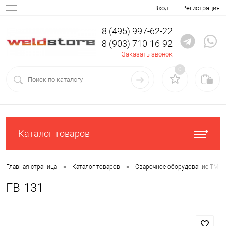
Вход
Регистрация
8 (495) 997-62-22
8 (903) 710-16-92
Заказать звонок
0
Каталог товаров
•
•
Главная страница
Каталог товаров
Сварочное оборудование ТМ С
ГВ-131