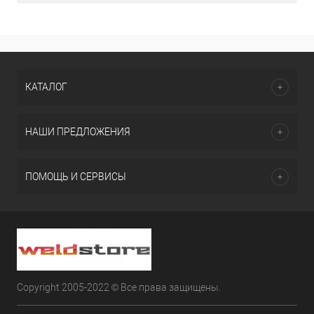
КАТАЛОГ
НАШИ ПРЕДЛОЖЕНИЯ
ПОМОЩЬ И СЕРВИСЫ
Copyright 2005-2022 © Все права защищены.