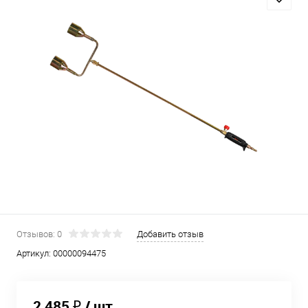
Отзывов: 0
Добавить отзыв
Артикул:
00000094475
2 485 ₽
/ шт