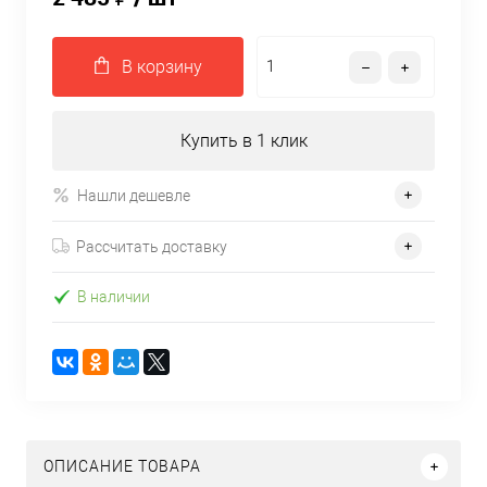
В корзину
Купить в 1 клик
Нашли дешевле
Рассчитать доставку
В наличии
ОПИСАНИЕ ТОВАРА